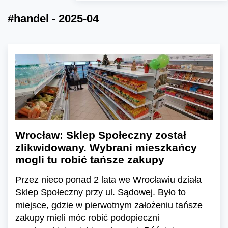
#handel - 2025-04
Wrocław: Sklep Społeczny został
zlikwidowany. Wybrani mieszkańcy
mogli tu robić tańsze zakupy
Przez nieco ponad 2 lata we Wrocławiu działa
Sklep Społeczny przy ul. Sądowej. Było to
miejsce, gdzie w pierwotnym założeniu tańsze
zakupy mieli móc robić podopieczni