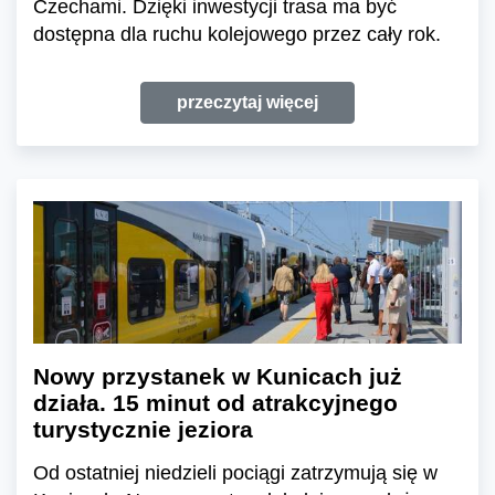
Czechami. Dzięki inwestycji trasa ma być
dostępna dla ruchu kolejowego przez cały rok.
przeczytaj więcej
Nowy przystanek w Kunicach już
działa. 15 minut od atrakcyjnego
turystycznie jeziora
Od ostatniej niedzieli pociągi zatrzymują się w