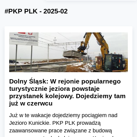
#PKP PLK - 2025-02
Dolny Śląsk: W rejonie popularnego
turystycznie jeziora powstaje
przystanek kolejowy. Dojedziemy tam
już w czerwcu
Już w te wakacje dojedziemy pociągiem nad
Jezioro Kunickie. PKP PLK prowadzą
zaawansowane prace związane z budową