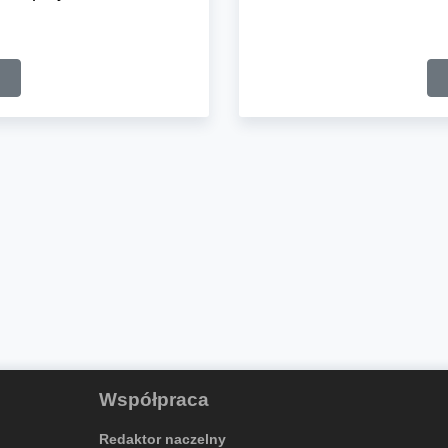
Współpraca
Redaktor naczelny