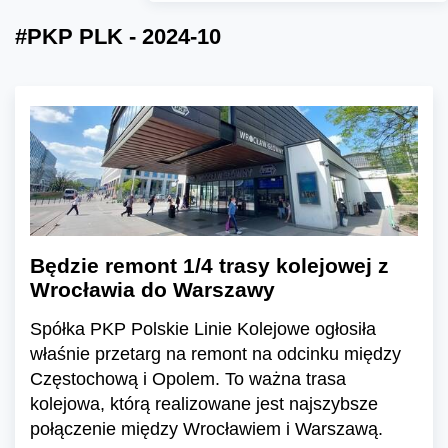
#PKP PLK - 2024-10
Będzie remont 1/4 trasy kolejowej z
Wrocławia do Warszawy
Spółka PKP Polskie Linie Kolejowe ogłosiła
właśnie przetarg na remont na odcinku między
Częstochową i Opolem. To ważna trasa
kolejowa, którą realizowane jest najszybsze
połączenie między Wrocławiem i Warszawą.