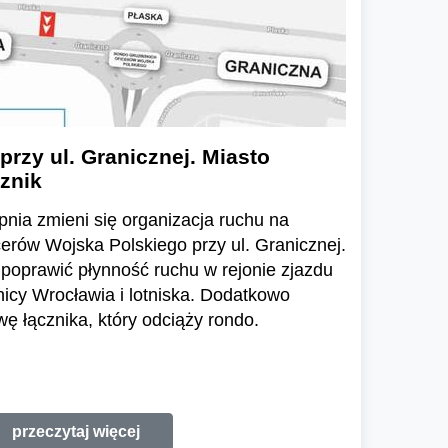
przy ul. Granicznej. Miasto
znik
pnia zmieni się organizacja ruchu na
cerów Wojska Polskiego przy ul. Granicznej.
poprawić płynność ruchu w rejonie zjazdu
icy Wrocławia i lotniska. Dodatkowo
 łącznika, który odciąży rondo.
przeczytaj więcej