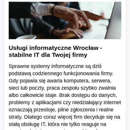
Usługi informatyczne Wrocław -
stabilne IT dla Twojej firmy
Sprawne systemy informatyczne są dziś
podstawą codziennego funkcjonowania firmy.
Gdy pojawia się awaria komputera, serwera,
sieci lub poczty, praca zespołu szybko zwalnia
albo całkowicie staje. Brak dostępu do danych,
problemy z aplikacjami czy niedziałający internet
oznaczają przestoje, pilne zgłoszenia i realne
straty. Dlatego coraz więcej firm decyduje się na
stałą obsługę IT, która nie tylko reaguje na