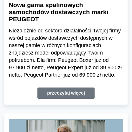
Nowa gama spalinowych
samochodów dostawczych marki
PEUGEOT
Niezależnie od sektora działalności Twojej firmy
wśród pojazdów dostawczych dostępnych w
naszej gamie w różnych konfiguracjach –
znajdziesz model odpowiadający Twoim
potrzebom. Dla firm: Peugeot Boxer już od
97 900 zł netto, Peugeot Expert już od 89 900 zł
netto, Peugeot Partner już od 69 900 zł netto.
przeczytaj więcej