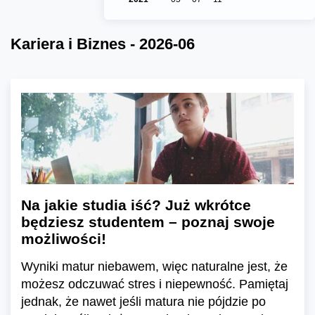
Kariera i Biznes - 2026-06
Na jakie studia iść? Już wkrótce
będziesz studentem – poznaj swoje
możliwości!
Wyniki matur niebawem, więc naturalne jest, że
możesz odczuwać stres i niepewność. Pamiętaj
jednak, że nawet jeśli matura nie pójdzie po