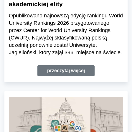
akademickiej elity
Opublikowano najnowszą edycję rankingu World
University Rankings 2026 przygotowanego
przez Center for World University Rankings
(CWUR). Najwyżej sklasyfikowaną polską
uczelnią ponownie został Uniwersytet
Jagielloński, który zajął 396. miejsce na świecie.
przeczytaj więcej