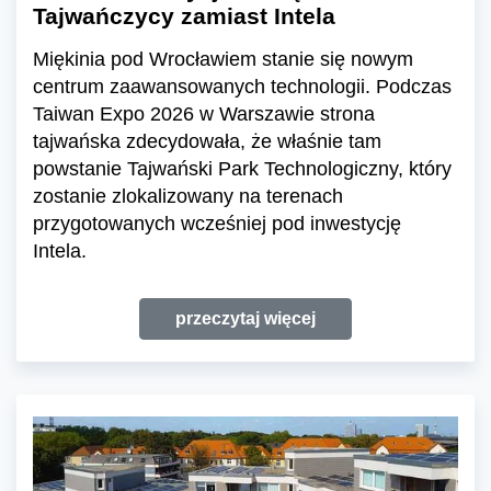
Tajwańczycy zamiast Intela
Miękinia pod Wrocławiem stanie się nowym
centrum zaawansowanych technologii. Podczas
Taiwan Expo 2026 w Warszawie strona
tajwańska zdecydowała, że właśnie tam
powstanie Tajwański Park Technologiczny, który
zostanie zlokalizowany na terenach
przygotowanych wcześniej pod inwestycję
Intela.
przeczytaj więcej