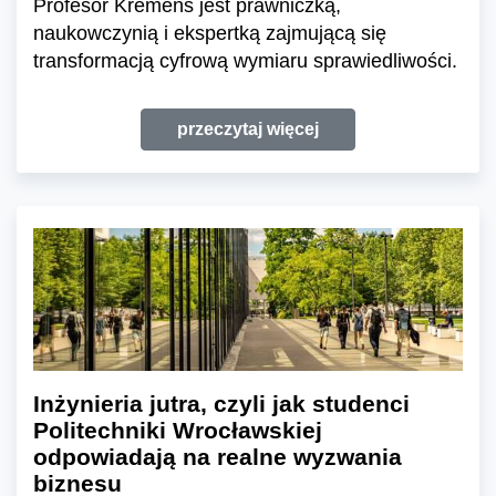
Profesor Kremens jest prawniczką,
naukowczynią i ekspertką zajmującą się
transformacją cyfrową wymiaru sprawiedliwości.
przeczytaj więcej
Inżynieria jutra, czyli jak studenci
Politechniki Wrocławskiej
odpowiadają na realne wyzwania
biznesu