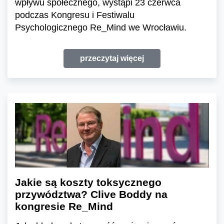
wpływu społecznego, wystąpi 23 czerwca
podczas Kongresu i Festiwalu
Psychologicznego Re_Mind we Wrocławiu.
przeczytaj więcej
Jakie są koszty toksycznego
przywództwa? Clive Boddy na
kongresie Re_Mind