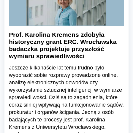
Prof. Karolina Kremens zdobyła
historyczny grant ERC. Wrocławska
badaczka projektuje przyszłość
wymiaru sprawiedliwości
Jeszcze kilkanaście lat temu trudno było
wyobrazić sobie rozprawy prowadzone online,
analizę elektronicznych dowodów czy
wykorzystanie sztucznej inteligencji w wymiarze
sprawiedliwości. Dziś są to zagadnienia, które
coraz silniej wpływają na funkcjonowanie sądów,
prokuratur i organów ścigania. Jedną z osób
badających te procesy jest prof. Karolina
Kremens z Uniwersytetu Wrocławskiego.