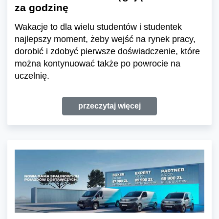
za godzinę
Wakacje to dla wielu studentów i studentek
najlepszy moment, żeby wejść na rynek pracy,
dorobić i zdobyć pierwsze doświadczenie, które
można kontynuować także po powrocie na
uczelnię.
przeczytaj więcej