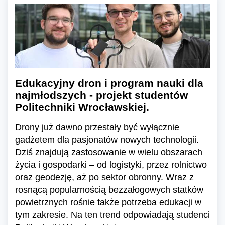
Edukacyjny dron i program nauki dla
najmłodszych - projekt studentów
Politechniki Wrocławskiej.
Drony już dawno przestały być wyłącznie
gadżetem dla pasjonatów nowych technologii.
Dziś znajdują zastosowanie w wielu obszarach
życia i gospodarki – od logistyki, przez rolnictwo
oraz geodezję, aż po sektor obronny. Wraz z
rosnącą popularnością bezzałogowych statków
powietrznych rośnie także potrzeba edukacji w
tym zakresie. Na ten trend odpowiadają studenci