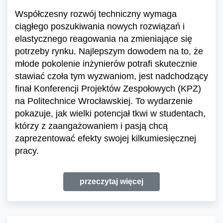
Współczesny rozwój techniczny wymaga
ciągłego poszukiwania nowych rozwiązań i
elastycznego reagowania na zmieniające się
potrzeby rynku. Najlepszym dowodem na to, że
młode pokolenie inżynierów potrafi skutecznie
stawiać czoła tym wyzwaniom, jest nadchodzący
finał Konferencji Projektów Zespołowych (KPZ)
na Politechnice Wrocławskiej. To wydarzenie
pokazuje, jak wielki potencjał tkwi w studentach,
którzy z zaangażowaniem i pasją chcą
zaprezentować efekty swojej kilkumiesięcznej
pracy.
przeczytaj więcej