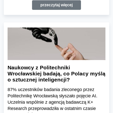
przeczytaj więcej
Naukowcy z Politechniki
Wrocławskiej badają, co Polacy myślą
o sztucznej inteligencji?
87% uczestników badania zleconego przez
Politechnikę Wrocławską słyszało pojęcie AI.
Uczelnia wspólnie z agencją badawczą K+
Research przeprowadziła w ostatnim czasie