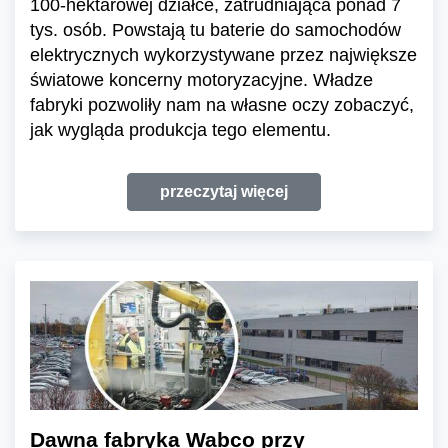
100-hektarowej działce, zatrudniająca ponad 7
tys. osób. Powstają tu baterie do samochodów
elektrycznych wykorzystywane przez największe
światowe koncerny motoryzacyjne. Władze
fabryki pozwoliły nam na własne oczy zobaczyć,
jak wygląda produkcja tego elementu.
przeczytaj więcej
Dawna fabryka Wabco przy