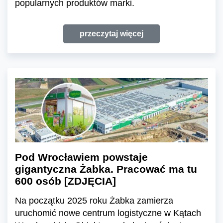
popularnych produktów marki.
przeczytaj więcej
Pod Wrocławiem powstaje
gigantyczna Żabka. Pracować ma tu
600 osób [ZDJĘCIA]
Na początku 2025 roku Żabka zamierza
uruchomić nowe centrum logistyczne w Kątach