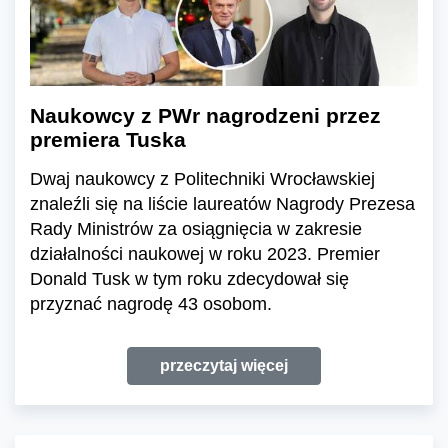
Naukowcy z PWr nagrodzeni przez
premiera Tuska
Dwaj naukowcy z Politechniki Wrocławskiej
znaleźli się na liście laureatów Nagrody Prezesa
Rady Ministrów za osiągnięcia w zakresie
działalności naukowej w roku 2023. Premier
Donald Tusk w tym roku zdecydował się
przyznać nagrodę 43 osobom.
przeczytaj więcej