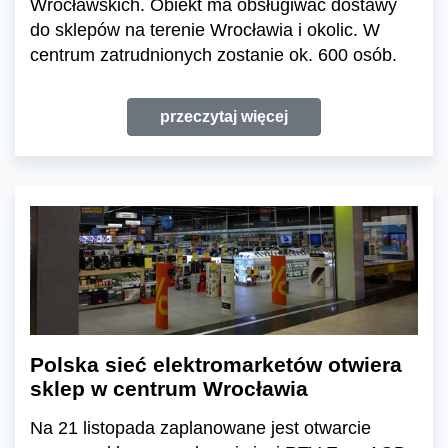
Wrocławskich. Obiekt ma obsługiwać dostawy
do sklepów na terenie Wrocławia i okolic. W
centrum zatrudnionych zostanie ok. 600 osób.
przeczytaj więcej
Polska sieć elektromarketów otwiera
sklep w centrum Wrocławia
Na 21 listopada zaplanowane jest otwarcie