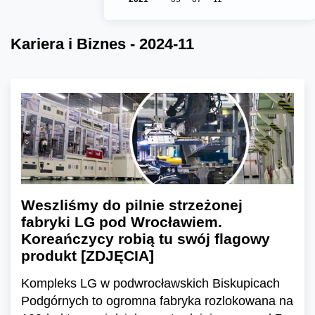
Kariera i Biznes - 2024-11
Weszliśmy do pilnie strzeżonej
fabryki LG pod Wrocławiem.
Koreańczycy robią tu swój flagowy
produkt [ZDJĘCIA]
Kompleks LG w podwrocławskich Biskupicach
Podgórnych to ogromna fabryka rozlokowana na