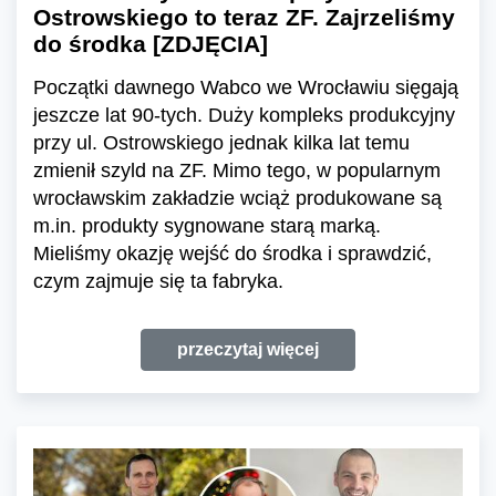
Ostrowskiego to teraz ZF. Zajrzeliśmy
do środka [ZDJĘCIA]
Początki dawnego Wabco we Wrocławiu sięgają
jeszcze lat 90-tych. Duży kompleks produkcyjny
przy ul. Ostrowskiego jednak kilka lat temu
zmienił szyld na ZF. Mimo tego, w popularnym
wrocławskim zakładzie wciąż produkowane są
m.in. produkty sygnowane starą marką.
Mieliśmy okazję wejść do środka i sprawdzić,
czym zajmuje się ta fabryka.
przeczytaj więcej