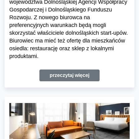
województwa Dolnośląskiej Agencji Współpracy
Gospodarczej i Dolnośląskiego Funduszu
Rozwoju. Z nowego biurowca na
preferencyjnych warunkach będą mogli
skorzystać właściciele dolnośląskich start-upów.
Biurowiec ma mieć też ofertę dla mieszkańców
osiedla: restaurację oraz sklep z lokalnymi
produktami.
przeczytaj więcej