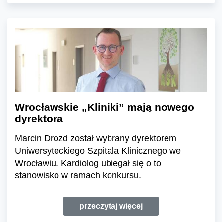
Wrocławskie „Kliniki” mają nowego
dyrektora
Marcin Drozd został wybrany dyrektorem
Uniwersyteckiego Szpitala Klinicznego we
Wrocławiu. Kardiolog ubiegał się o to
stanowisko w ramach konkursu.
przeczytaj więcej