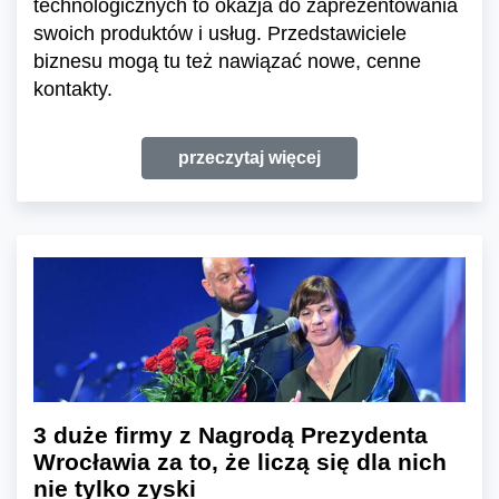
technologicznych to okazja do zaprezentowania
swoich produktów i usług. Przedstawiciele
biznesu mogą tu też nawiązać nowe, cenne
kontakty.
przeczytaj więcej
3 duże firmy z Nagrodą Prezydenta
Wrocławia za to, że liczą się dla nich
nie tylko zyski