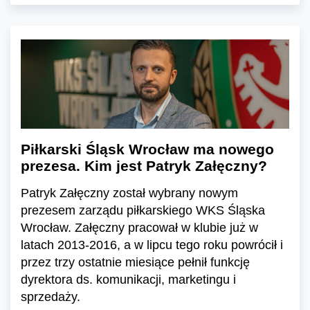
Piłkarski Śląsk Wrocław ma nowego
prezesa. Kim jest Patryk Załęczny?
Patryk Załęczny został wybrany nowym
prezesem zarządu piłkarskiego WKS Śląska
Wrocław. Załęczny pracował w klubie już w
latach 2013-2016, a w lipcu tego roku powrócił i
przez trzy ostatnie miesiące pełnił funkcję
dyrektora ds. komunikacji, marketingu i
sprzedaży.