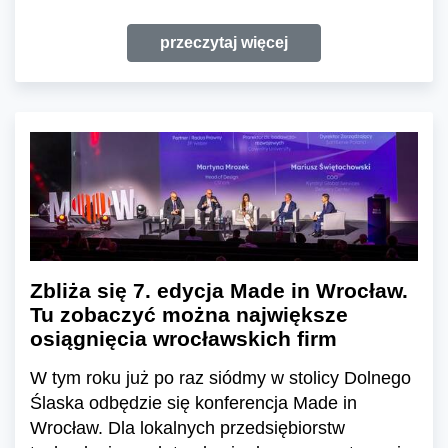
przeczytaj więcej
Zbliża się 7. edycja Made in Wrocław.
Tu zobaczyć można największe
osiągnięcia wrocławskich firm
W tym roku już po raz siódmy w stolicy Dolnego
Ślaska odbędzie się konferencja Made in
Wrocław. Dla lokalnych przedsiębiorstw