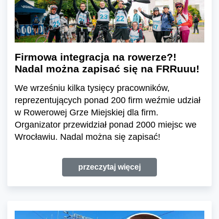
Firmowa integracja na rowerze?!
Nadal można zapisać się na FRRuuu!
We wrześniu kilka tysięcy pracowników,
reprezentujących ponad 200 firm weźmie udział
w Rowerowej Grze Miejskiej dla firm.
Organizator przewidział ponad 2000 miejsc we
Wrocławiu. Nadal można się zapisać!
przeczytaj więcej