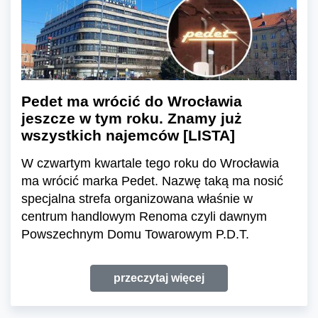
Pedet ma wrócić do Wrocławia
jeszcze w tym roku. Znamy już
wszystkich najemców [LISTA]
W czwartym kwartale tego roku do Wrocławia
ma wrócić marka Pedet. Nazwę taką ma nosić
specjalna strefa organizowana właśnie w
centrum handlowym Renoma czyli dawnym
Powszechnym Domu Towarowym P.D.T.
przeczytaj więcej