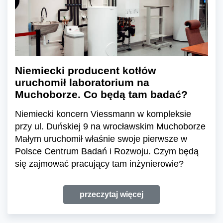
Niemiecki producent kotłów
uruchomił laboratorium na
Muchoborze. Co będą tam badać?
Niemiecki koncern Viessmann w kompleksie
przy ul. Duńskiej 9 na wrocławskim Muchoborze
Małym uruchomił właśnie swoje pierwsze w
Polsce Centrum Badań i Rozwoju. Czym będą
się zajmować pracujący tam inżynierowie?
przeczytaj więcej