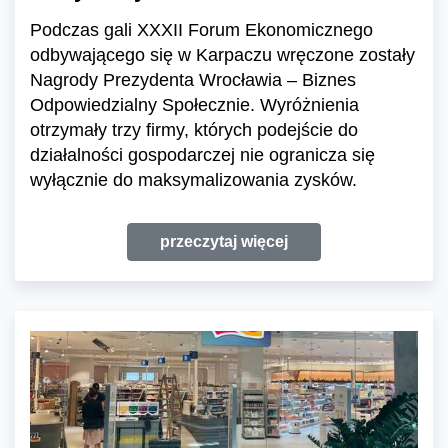
Podczas gali XXXII Forum Ekonomicznego
odbywającego się w Karpaczu wręczone zostały
Nagrody Prezydenta Wrocławia – Biznes
Odpowiedzialny Społecznie. Wyróżnienia
otrzymały trzy firmy, których podejście do
działalności gospodarczej nie ogranicza się
wyłącznie do maksymalizowania zysków.
przeczytaj więcej