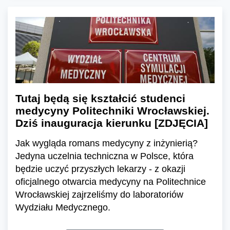
Tutaj będą się kształcić studenci
medycyny Politechniki Wrocławskiej.
Dziś inauguracja kierunku [ZDJĘCIA]
Jak wygląda romans medycyny z inżynierią?
Jedyna uczelnia techniczna w Polsce, która
będzie uczyć przyszłych lekarzy - z okazji
oficjalnego otwarcia medycyny na Politechnice
Wrocławskiej zajrzeliśmy do laboratoriów
Wydziału Medycznego.