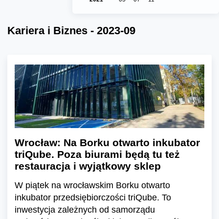
Kariera i Biznes - 2023-09
Wrocław: Na Borku otwarto inkubator
triQube. Poza biurami będą tu też
restauracja i wyjątkowy sklep
W piątek na wrocławskim Borku otwarto
inkubator przedsiębiorczości triQube. To
inwestycja zależnych od samorządu