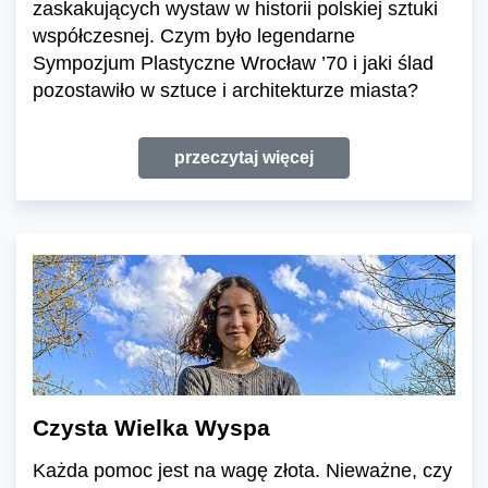
zaskakujących wystaw w historii polskiej sztuki
współczesnej. Czym było legendarne
Sympozjum Plastyczne Wrocław ’70 i jaki ślad
pozostawiło w sztuce i architekturze miasta?
przeczytaj więcej
Czysta Wielka Wyspa
Każda pomoc jest na wagę złota. Nieważne, czy