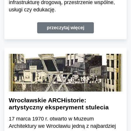
infrastrukturę drogową, przestrzenie wspólne,
usługi czy edukację.
przeczytaj więcej
Wrocławskie ARCHistorie:
artystyczny eksperyment stulecia
17 marca 1970 r. otwarto w Muzeum
Architektury we Wrocławiu jedną z najbardziej