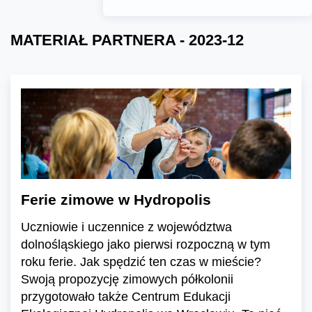
MATERIAŁ PARTNERA - 2023-12
Ferie zimowe w Hydropolis
Uczniowie i uczennice z województwa
dolnośląskiego jako pierwsi rozpoczną w tym
roku ferie. Jak spędzić ten czas w mieście?
Swoją propozycję zimowych półkolonii
przygotowało także Centrum Edukacji