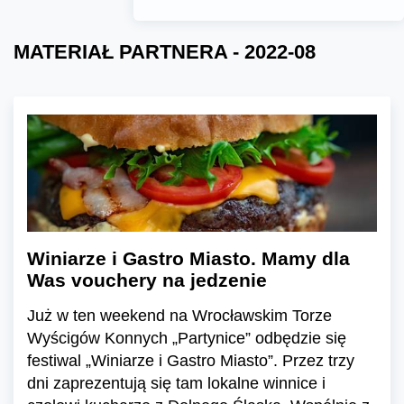
MATERIAŁ PARTNERA - 2022-08
Winiarze i Gastro Miasto. Mamy dla
Was vouchery na jedzenie
Już w ten weekend na Wrocławskim Torze
Wyścigów Konnych „Partynice” odbędzie się
festiwal „Winiarze i Gastro Miasto”. Przez trzy
dni zaprezentują się tam lokalne winnice i