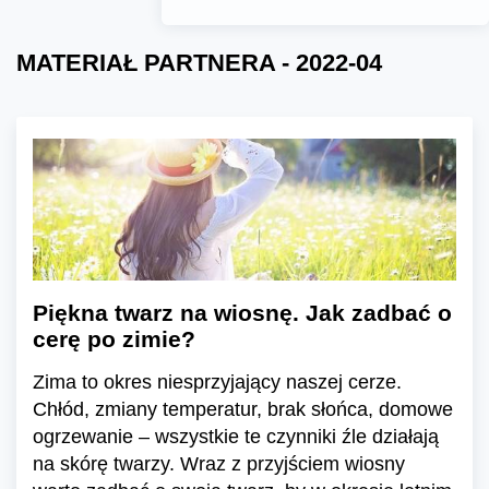
MATERIAŁ PARTNERA - 2022-04
Piękna twarz na wiosnę. Jak zadbać o
cerę po zimie?
Zima to okres niesprzyjający naszej cerze.
Chłód, zmiany temperatur, brak słońca, domowe
ogrzewanie – wszystkie te czynniki źle działają
na skórę twarzy. Wraz z przyjściem wiosny