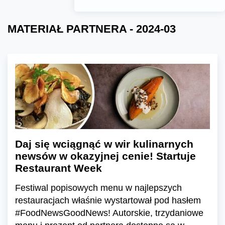
MATERIAŁ PARTNERA - 2024-03
Daj się wciągnąć w wir kulinarnych
newsów w okazyjnej cenie! Startuje
Restaurant Week
Festiwal popisowych menu w najlepszych
restauracjach właśnie wystartował pod hasłem
#FoodNewsGoodNews! Autorskie, trzydaniowe