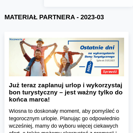
MATERIAŁ PARTNERA - 2023-03
Już teraz zaplanuj urlop i wykorzystaj
bon turystyczny – jest ważny tylko do
końca marca!
Wiosna to doskonały moment, aby pomyśleć o
tegorocznym urlopie. Planując go odpowiednio
wcześniej, mamy do wyboru więcej ciekawych