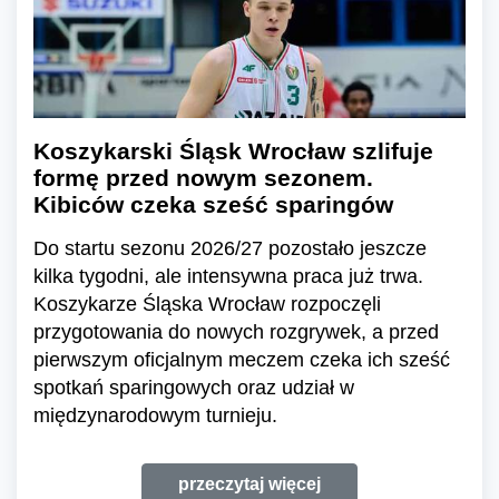
Koszykarski Śląsk Wrocław szlifuje
formę przed nowym sezonem.
Kibiców czeka sześć sparingów
Do startu sezonu 2026/27 pozostało jeszcze
kilka tygodni, ale intensywna praca już trwa.
Koszykarze Śląska Wrocław rozpoczęli
przygotowania do nowych rozgrywek, a przed
pierwszym oficjalnym meczem czeka ich sześć
spotkań sparingowych oraz udział w
międzynarodowym turnieju.
przeczytaj więcej