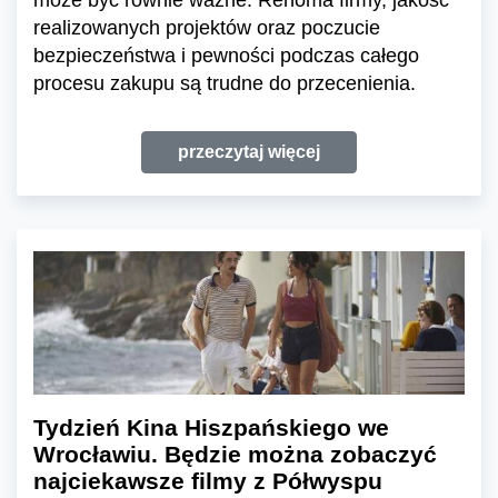
realizowanych projektów oraz poczucie
bezpieczeństwa i pewności podczas całego
procesu zakupu są trudne do przecenienia.
przeczytaj więcej
Tydzień Kina Hiszpańskiego we
Wrocławiu. Będzie można zobaczyć
najciekawsze filmy z Półwyspu