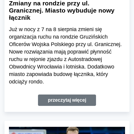
Zmiany na rondzie przy ul.
Granicznej. Miasto wybuduje nowy
łącznik
Już w nocy z 7 na 8 sierpnia zmieni się
organizacja ruchu na rondzie Gruzińskich
Oficerów Wojska Polskiego przy ul. Granicznej.
Nowe rozwiązania mają poprawić płynność
ruchu w rejonie zjazdu z Autostradowej
Obwodnicy Wrocławia i lotniska. Dodatkowo
miasto zapowiada budowę łącznika, który
odciąży rondo.
przeczytaj więcej