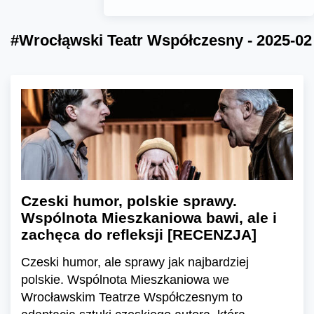
#Wrocłąwski Teatr Współczesny - 2025-02
Czeski humor, polskie sprawy.
Wspólnota Mieszkaniowa bawi, ale i
zachęca do refleksji [RECENZJA]
Czeski humor, ale sprawy jak najbardziej
polskie. Wspólnota Mieszkaniowa we
Wrocławskim Teatrze Współczesnym to