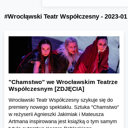
#Wrocłąwski Teatr Współczesny - 2023-01
"Chamstwo" we Wrocławskim Teatrze
Współczesnym [ZDJĘCIA]
Wrocławski Teatr Współczesny szykuje się do
premiery nowego spektaklu. Sztuka "Chamstwo"
w reżyserii Agnieszki Jakimiak i Mateusza
Artmana inspirowana jest książką o tym samym