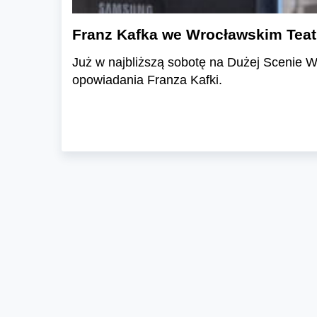
Franz Kafka we Wrocławskim Teat
Już w najbliższą sobotę na Dużej Scenie 
opowiadania Franza Kafki.