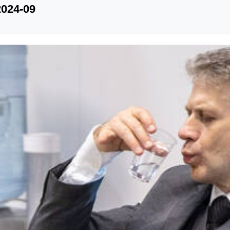
2024-09