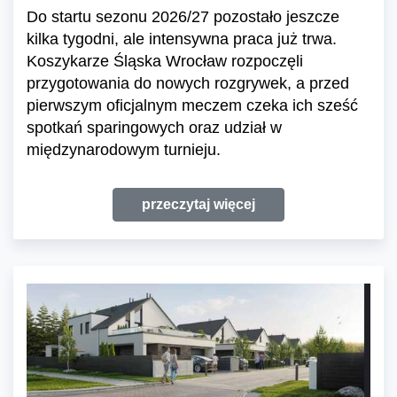
Do startu sezonu 2026/27 pozostało jeszcze
kilka tygodni, ale intensywna praca już trwa.
Koszykarze Śląska Wrocław rozpoczęli
przygotowania do nowych rozgrywek, a przed
pierwszym oficjalnym meczem czeka ich sześć
spotkań sparingowych oraz udział w
międzynarodowym turnieju.
przeczytaj więcej