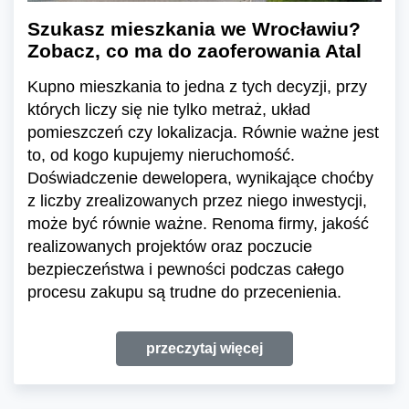
Szukasz mieszkania we Wrocławiu?
Zobacz, co ma do zaoferowania Atal
Kupno mieszkania to jedna z tych decyzji, przy
których liczy się nie tylko metraż, układ
pomieszczeń czy lokalizacja. Równie ważne jest
to, od kogo kupujemy nieruchomość.
Doświadczenie dewelopera, wynikające choćby
z liczby zrealizowanych przez niego inwestycji,
może być równie ważne. Renoma firmy, jakość
realizowanych projektów oraz poczucie
bezpieczeństwa i pewności podczas całego
procesu zakupu są trudne do przecenienia.
przeczytaj więcej