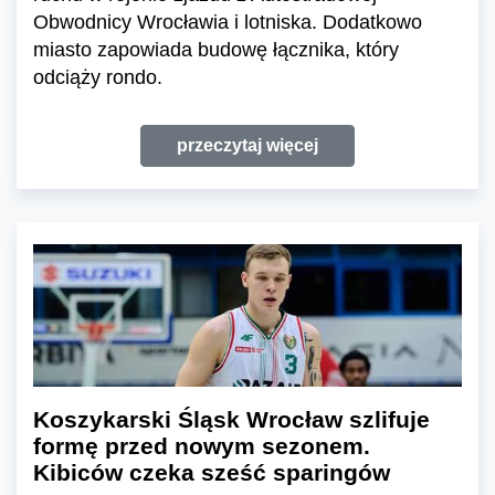
Obwodnicy Wrocławia i lotniska. Dodatkowo
miasto zapowiada budowę łącznika, który
odciąży rondo.
przeczytaj więcej
Koszykarski Śląsk Wrocław szlifuje
formę przed nowym sezonem.
Kibiców czeka sześć sparingów