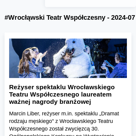
#Wrocłąwski Teatr Współczesny - 2024-07
Reżyser spektaklu Wrocławskiego
Teatru Współczesnego laureatem
ważnej nagrody branżowej
Marcin Liber, reżyser m.in. spektaklu „Dramat
rodzaju męskiego" z Wrocławskiego Teatru
Współczesnego został zwycięzcą 30.