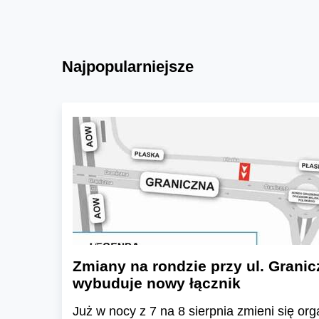
Najpopularniejsze
Zmiany na rondzie przy ul. Granic
wybuduje nowy łącznik
Już w nocy z 7 na 8 sierpnia zmieni się or