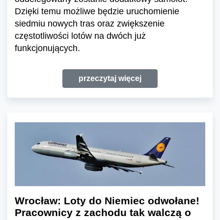
Dzięki temu możliwe będzie uruchomienie
siedmiu nowych tras oraz zwiększenie
częstotliwości lotów na dwóch już
funkcjonujących.
przeczytaj więcej
Wrocław: Loty do Niemiec odwołane!
Pracownicy z zachodu tak walczą o