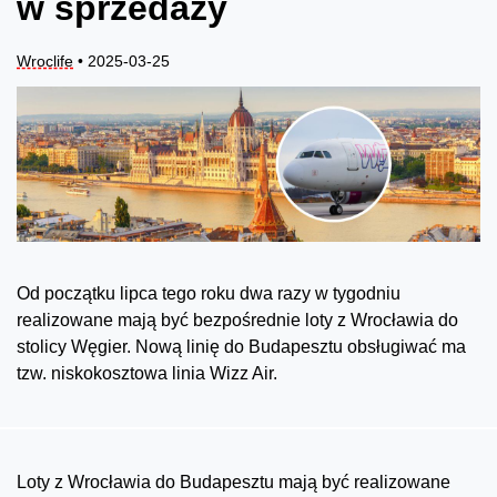
w sprzedaży
Wroclife
• 2025-03-25
Od początku lipca tego roku dwa razy w tygodniu
realizowane mają być bezpośrednie loty z Wrocławia do
stolicy Węgier. Nową linię do Budapesztu obsługiwać ma
tzw. niskokosztowa linia Wizz Air.
Loty z Wrocławia do Budapesztu mają być realizowane