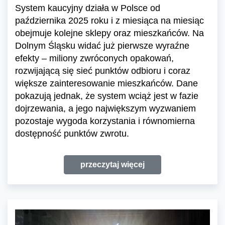
System kaucyjny działa w Polsce od
października 2025 roku i z miesiąca na miesiąc
obejmuje kolejne sklepy oraz mieszkańców. Na
Dolnym Śląsku widać już pierwsze wyraźne
efekty – miliony zwróconych opakowań,
rozwijającą się sieć punktów odbioru i coraz
większe zainteresowanie mieszkańców. Dane
pokazują jednak, że system wciąż jest w fazie
dojrzewania, a jego największym wyzwaniem
pozostaje wygoda korzystania i równomierna
dostępność punktów zwrotu.
przeczytaj więcej