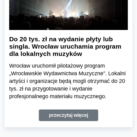
Do 20 tys. zł na wydanie płyty lub
singla. Wrocław uruchamia program
dla lokalnych muzyków
Wrocław uruchomił pilotażowy program
„Wrocławskie Wydawnictwa Muzyczne”. Lokalni
artyści i organizacje będą mogli otrzymać do 20
tys. zł na przygotowanie i wydanie
profesjonalnego materiału muzycznego.
przeczytaj więcej