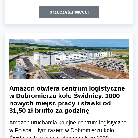
przeczytaj więcej
Amazon otwiera centrum logistyczne
w Dobromierzu koło Świdnicy. 1000
nowych miejsc pracy i stawki od
31,50 zł brutto za godzinę
Amazon uruchamia kolejne centrum logistyczne
w Polsce – tym razem w Dobromierzu koło