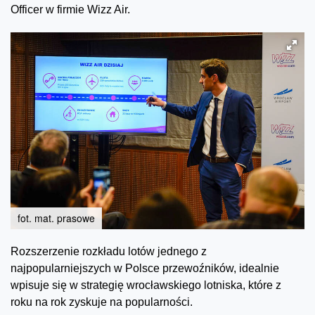
Officer w firmie Wizz Air.
fot. mat. prasowe
Rozszerzenie rozkładu lotów jednego z
najpopularniejszych w Polsce przewoźników, idealnie
wpisuje się w strategię wrocławskiego lotniska, które z
roku na rok zyskuje na popularności.