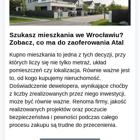
Szukasz mieszkania we Wrocławiu?
Zobacz, co ma do zaoferowania Atal
Kupno mieszkania to jedna z tych decyzji, przy
których liczy się nie tylko metraż, układ
pomieszczeń czy lokalizacja. Równie ważne jest
to, od kogo kupujemy nieruchomość.
Doświadczenie dewelopera, wynikające choćby
z liczby zrealizowanych przez niego inwestycji,
może być równie ważne. Renoma firmy, jakość
realizowanych projektów oraz poczucie
bezpieczeństwa i pewności podczas całego
procesu zakupu są trudne do przecenienia.