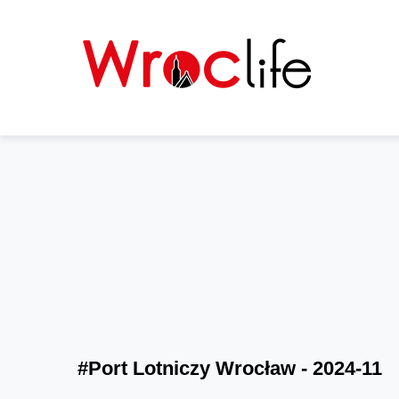
#Port Lotniczy Wrocław - 2024-11