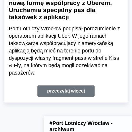
nową formę współpracy z Uberem.
Uruchamia specjalny pas dla
taksówek z aplikacji
Port Lotniczy Wrocław podpisał porozumienie z
operatorem aplikacji Uber. W jego ramach
taksówkarze współpracujący z amerykańską
aplikacją będą mieć na terenie portu do
dyspozycji własny fragment pasa w strefie Kiss
& Fly, na którym będą mogli oczekiwać na
pasażerów.
przeczytaj więcej
#Port Lotniczy Wrocław -
archiwum