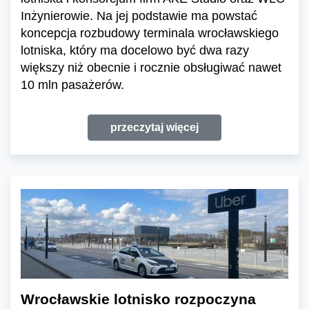
Inżynierowie. Na jej podstawie ma powstać
koncepcja rozbudowy terminala wrocławskiego
lotniska, który ma docelowo być dwa razy
większy niż obecnie i rocznie obsługiwać nawet
10 mln pasażerów.
przeczytaj więcej
Wrocławskie lotnisko rozpoczyna