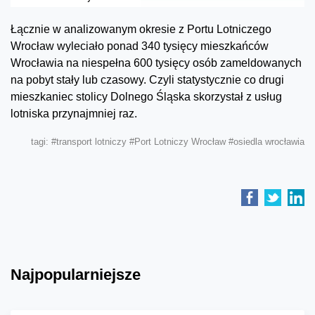
Łącznie w analizowanym okresie z Portu Lotniczego
Wrocław wyleciało ponad 340 tysięcy mieszkańców
Wrocławia na niespełna 600 tysięcy osób zameldowanych
na pobyt stały lub czasowy. Czyli statystycznie co drugi
mieszkaniec stolicy Dolnego Śląska skorzystał z usług
lotniska przynajmniej raz.
tagi:
#transport lotniczy
#Port Lotniczy Wrocław
#osiedla wrocławia
Najpopularniejsze