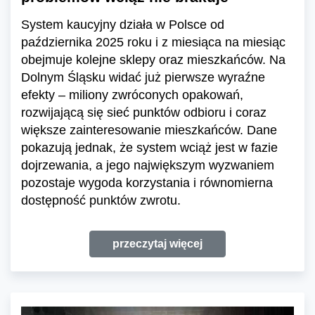
System kaucyjny działa w Polsce od
października 2025 roku i z miesiąca na miesiąc
obejmuje kolejne sklepy oraz mieszkańców. Na
Dolnym Śląsku widać już pierwsze wyraźne
efekty – miliony zwróconych opakowań,
rozwijającą się sieć punktów odbioru i coraz
większe zainteresowanie mieszkańców. Dane
pokazują jednak, że system wciąż jest w fazie
dojrzewania, a jego największym wyzwaniem
pozostaje wygoda korzystania i równomierna
dostępność punktów zwrotu.
przeczytaj więcej