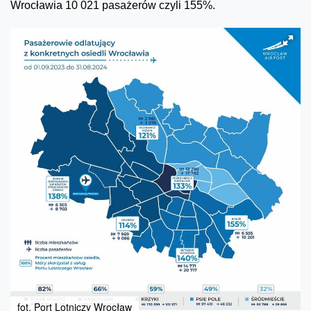
Wrocławia 10 021 pasażerów czyli 155%.
fot. Port Lotniczy Wrocław