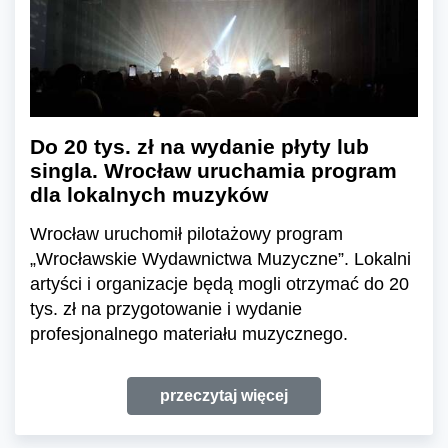
Do 20 tys. zł na wydanie płyty lub
singla. Wrocław uruchamia program
dla lokalnych muzyków
Wrocław uruchomił pilotażowy program
„Wrocławskie Wydawnictwa Muzyczne”. Lokalni
artyści i organizacje będą mogli otrzymać do 20
tys. zł na przygotowanie i wydanie
profesjonalnego materiału muzycznego.
przeczytaj więcej