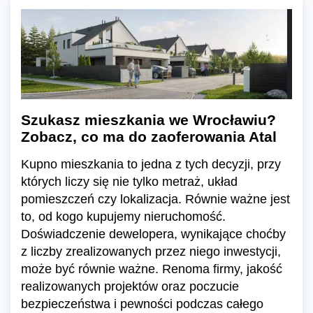
Szukasz mieszkania we Wrocławiu?
Zobacz, co ma do zaoferowania Atal
Kupno mieszkania to jedna z tych decyzji, przy
których liczy się nie tylko metraż, układ
pomieszczeń czy lokalizacja. Równie ważne jest
to, od kogo kupujemy nieruchomość.
Doświadczenie dewelopera, wynikające choćby
z liczby zrealizowanych przez niego inwestycji,
może być równie ważne. Renoma firmy, jakość
realizowanych projektów oraz poczucie
bezpieczeństwa i pewności podczas całego