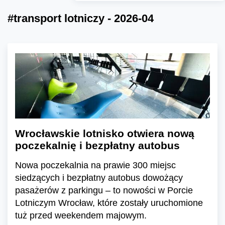
#transport lotniczy - 2026-04
Wrocławskie lotnisko otwiera nową
poczekalnię i bezpłatny autobus
Nowa poczekalnia na prawie 300 miejsc
siedzących i bezpłatny autobus dowożący
pasażerów z parkingu – to nowości w Porcie
Lotniczym Wrocław, które zostały uruchomione
tuż przed weekendem majowym.