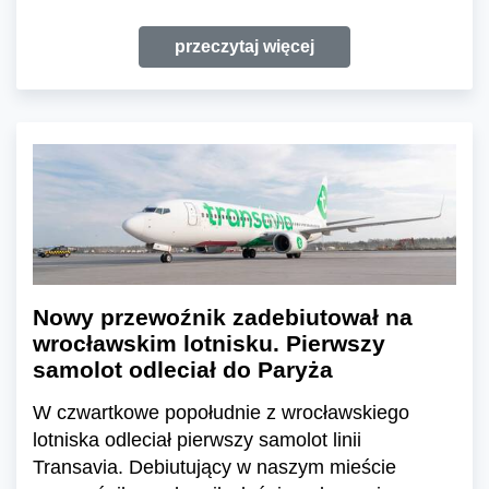
przeczytaj więcej
Nowy przewoźnik zadebiutował na
wrocławskim lotnisku. Pierwszy
samolot odleciał do Paryża
W czwartkowe popołudnie z wrocławskiego
lotniska odleciał pierwszy samolot linii
Transavia. Debiutujący w naszym mieście