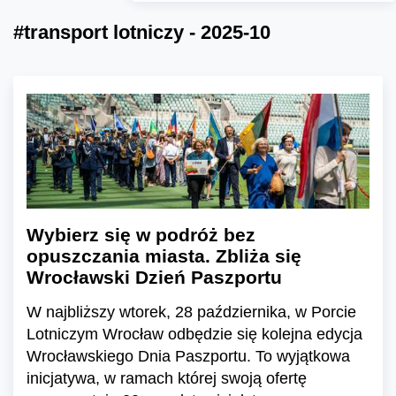
#transport lotniczy - 2025-10
Wybierz się w podróż bez
opuszczania miasta. Zbliża się
Wrocławski Dzień Paszportu
W najbliższy wtorek, 28 października, w Porcie
Lotniczym Wrocław odbędzie się kolejna edycja
Wrocławskiego Dnia Paszportu. To wyjątkowa
inicjatywa, w ramach której swoją ofertę