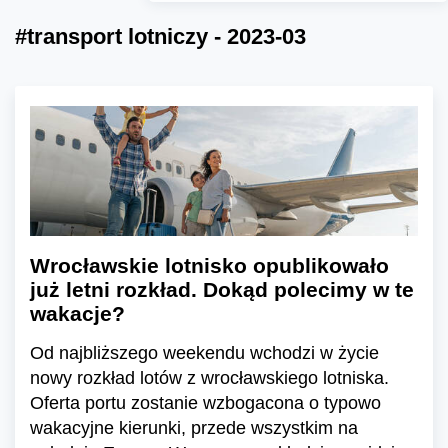
#transport lotniczy - 2023-03
Wrocławskie lotnisko opublikowało
już letni rozkład. Dokąd polecimy w te
wakacje?
Od najbliższego weekendu wchodzi w życie
nowy rozkład lotów z wrocławskiego lotniska.
Oferta portu zostanie wzbogacona o typowo
wakacyjne kierunki, przede wszystkim na