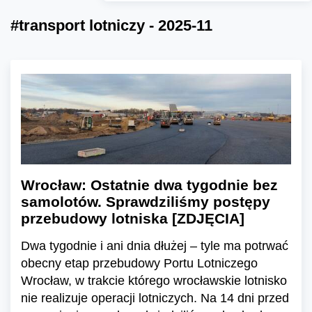
#transport lotniczy - 2025-11
Wrocław: Ostatnie dwa tygodnie bez
samolotów. Sprawdziliśmy postępy
przebudowy lotniska [ZDJĘCIA]
Dwa tygodnie i ani dnia dłużej – tyle ma potrwać
obecny etap przebudowy Portu Lotniczego
Wrocław, w trakcie którego wrocławskie lotnisko
nie realizuje operacji lotniczych. Na 14 dni przed