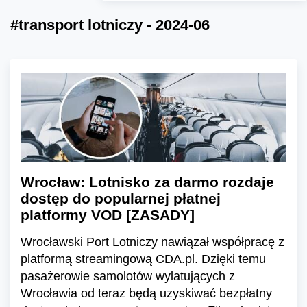
#transport lotniczy - 2024-06
Wrocław: Lotnisko za darmo rozdaje
dostęp do popularnej płatnej
platformy VOD [ZASADY]
Wrocławski Port Lotniczy nawiązał współpracę z
platformą streamingową CDA.pl. Dzięki temu
pasażerowie samolotów wylatujących z
Wrocławia od teraz będą uzyskiwać bezpłatny