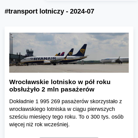
#transport lotniczy - 2024-07
Wrocławskie lotnisko w pół roku
obsłużyło 2 mln pasażerów
Dokładnie 1 995 269 pasażerów skorzystało z
wrocławskiego lotniska w ciągu pierwszych
sześciu miesięcy tego roku. To o 300 tys. osób
więcej niż rok wcześniej.