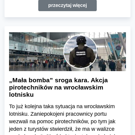
przeczytaj więcej
„Mała bomba” sroga kara. Akcja
pirotechników na wrocławskim
lotnisku
To już kolejna taka sytuacja na wrocławskim
lotnisku. Zaniepokojeni pracownicy portu
wezwali na pomoc pirotechników, po tym jak
jeden z turystów stwierdził, że ma w walizce