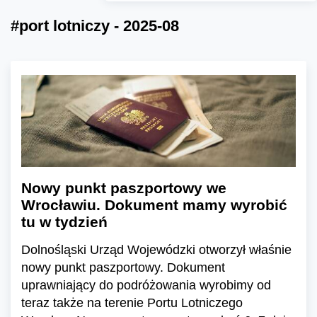
#port lotniczy - 2025-08
Nowy punkt paszportowy we
Wrocławiu. Dokument mamy wyrobić
tu w tydzień
Dolnośląski Urząd Wojewódzki otworzył właśnie
nowy punkt paszportowy. Dokument
uprawniający do podróżowania wyrobimy od
teraz także na terenie Portu Lotniczego