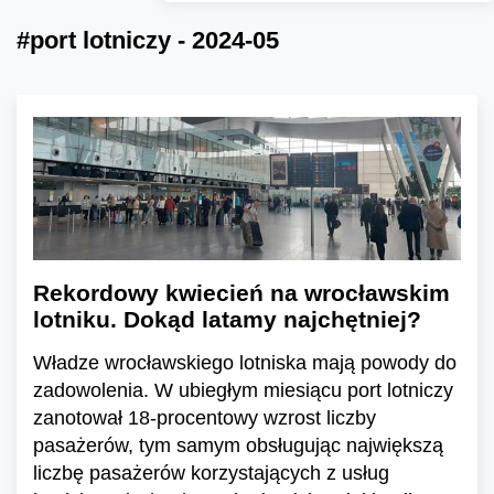
#port lotniczy - 2024-05
Rekordowy kwiecień na wrocławskim
lotniku. Dokąd latamy najchętniej?
Władze wrocławskiego lotniska mają powody do
zadowolenia. W ubiegłym miesiącu port lotniczy
zanotował 18-procentowy wzrost liczby
pasażerów, tym samym obsługując największą
liczbę pasażerów korzystających z usług