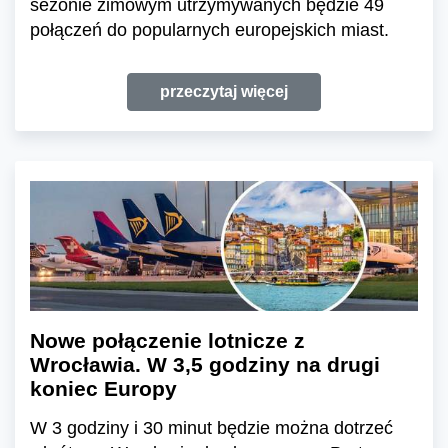
sezonie zimowym utrzymywanych będzie 49
połączeń do popularnych europejskich miast.
przeczytaj więcej
Nowe połączenie lotnicze z
Wrocławia. W 3,5 godziny na drugi
koniec Europy
W 3 godziny i 30 minut będzie można dotrzeć