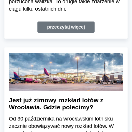
porzucona walizka. To drugie takie zdarzenie w
ciągu kilku ostatnich dni.
przeczytaj więcej
Jest już zimowy rozkład lotów z
Wrocławia. Gdzie polecimy?
Od 30 października na wrocławskim lotnisku
zacznie obowiązywać nowy rozkład lotów. W