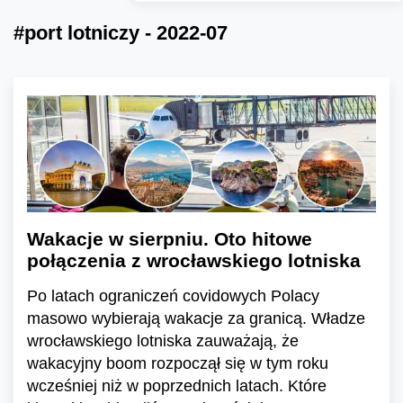
#port lotniczy - 2022-07
Wakacje w sierpniu. Oto hitowe
połączenia z wrocławskiego lotniska
Po latach ograniczeń covidowych Polacy
masowo wybierają wakacje za granicą. Władze
wrocławskiego lotniska zauważają, że
wakacyjny boom rozpoczął się w tym roku
wcześniej niż w poprzednich latach. Które