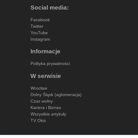
Social media:
Facebook
Twitter
YouTube
Instagram
Informacje
Polityka prywatności
W serwisie
Wrocław
Dolny Śląsk (aglomeracja)
Czas wolny
Kariera i Biznes
Wszystkie artykuły
TV Okis