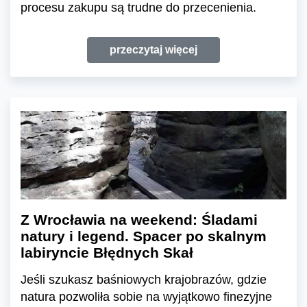
procesu zakupu są trudne do przecenienia.
przeczytaj więcej
Z Wrocławia na weekend: Śladami
natury i legend. Spacer po skalnym
labiryncie Błędnych Skał
Jeśli szukasz baśniowych krajobrazów, gdzie
natura pozwoliła sobie na wyjątkowo finezyjne