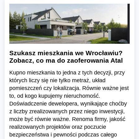
Szukasz mieszkania we Wrocławiu?
Zobacz, co ma do zaoferowania Atal
Kupno mieszkania to jedna z tych decyzji, przy
których liczy się nie tylko metraż, układ
pomieszczeń czy lokalizacja. Równie ważne jest
to, od kogo kupujemy nieruchomość.
Doświadczenie dewelopera, wynikające choćby
z liczby zrealizowanych przez niego inwestycji,
może być równie ważne. Renoma firmy, jakość
realizowanych projektów oraz poczucie
bezpieczeństwa i pewności podczas całego