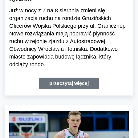
Już w nocy z 7 na 8 sierpnia zmieni się
organizacja ruchu na rondzie Gruzińskich
Oficerów Wojska Polskiego przy ul. Granicznej.
Nowe rozwiązania mają poprawić płynność
ruchu w rejonie zjazdu z Autostradowej
Obwodnicy Wrocławia i lotniska. Dodatkowo
miasto zapowiada budowę łącznika, który
odciąży rondo.
przeczytaj więcej