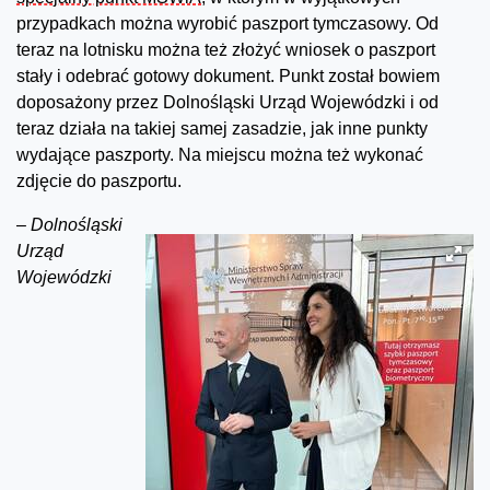
przypadkach można wyrobić paszport tymczasowy. Od
teraz na lotnisku można też złożyć wniosek o paszport
stały i odebrać gotowy dokument. Punkt został bowiem
doposażony przez Dolnośląski Urząd Wojewódzki i od
teraz działa na takiej samej zasadzie, jak inne punkty
wydające paszporty. Na miejscu można też wykonać
zdjęcie do paszportu.
–
Dolnośląski
Urząd
Wojewódzki