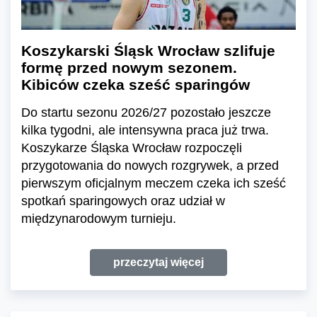
Koszykarski Śląsk Wrocław szlifuje
formę przed nowym sezonem.
Kibiców czeka sześć sparingów
Do startu sezonu 2026/27 pozostało jeszcze
kilka tygodni, ale intensywna praca już trwa.
Koszykarze Śląska Wrocław rozpoczęli
przygotowania do nowych rozgrywek, a przed
pierwszym oficjalnym meczem czeka ich sześć
spotkań sparingowych oraz udział w
międzynarodowym turnieju.
przeczytaj więcej