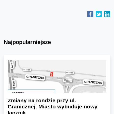
Najpopularniejsze
Zmiany na rondzie przy ul.
Granicznej. Miasto wybuduje nowy
łącznik