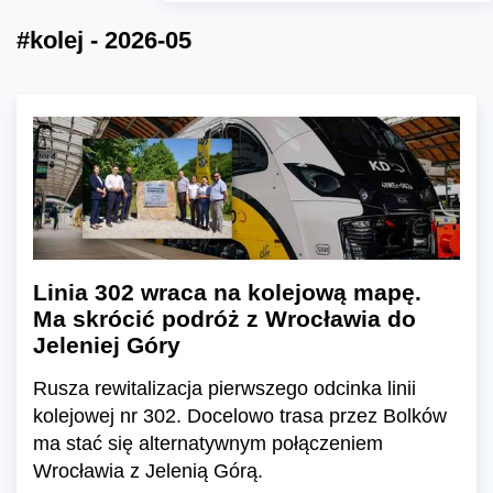
#kolej - 2026-05
Linia 302 wraca na kolejową mapę.
Ma skrócić podróż z Wrocławia do
Jeleniej Góry
Rusza rewitalizacja pierwszego odcinka linii
kolejowej nr 302. Docelowo trasa przez Bolków
ma stać się alternatywnym połączeniem
Wrocławia z Jelenią Górą.