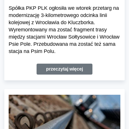
Spółka PKP PLK ogłosiła we wtorek przetarg na
modernizację 3-kilometrowego odcinka linii
kolejowej z Wrocławia do Kluczborka.
Wyremontowany ma zostać fragment trasy
między stacjami Wrocław Sołtysowice i Wrocław
Psie Pole. Przebudowana ma zostać też sama
stacja na Psim Polu.
przeczytaj więcej