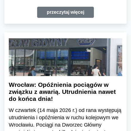
przeczytaj więcej
Wrocław: Opóźnienia pociągów w
związku z awarią. Utrudnienia nawet
do końca dnia!
W czwartek (14 maja 2026 r.) od rana występują
utrudnienia i opóźnienia w ruchu kolejowym we
Wrocławiu. Pociągi na Dworzec Główny