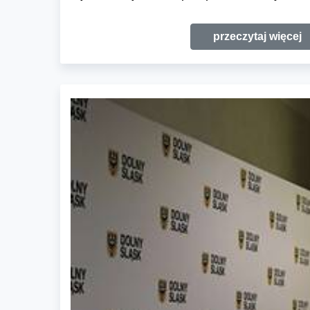
przeczytaj więcej