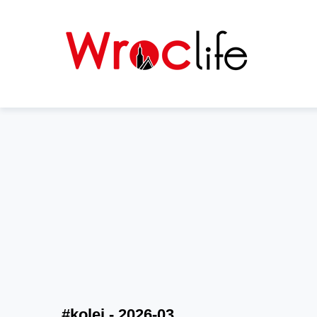
#kolej - 2026-03