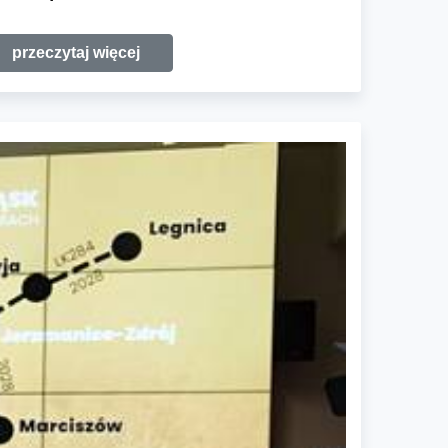
przeczytaj więcej