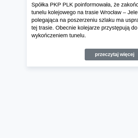
Spółka PKP PLK poinformowała, że zakończ
tunelu kolejowego na trasie Wrocław – Jele
polegająca na poszerzeniu szlaku ma uspr
tej trasie. Obecnie kolejarze przystępują d
wykończeniem tunelu.
przeczytaj więcej