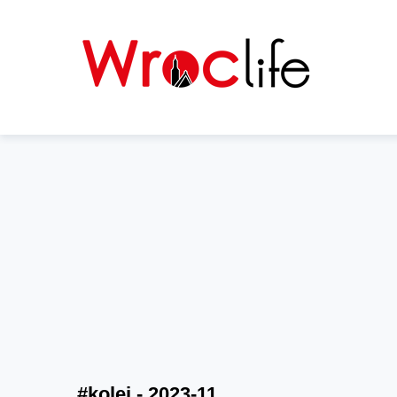
#kolej - 2023-11