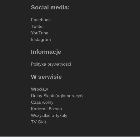
Social media:
Facebook
Twitter
YouTube
Instagram
Informacje
Polityka prywatności
W serwisie
Wrocław
Dolny Śląsk (aglomeracja)
Czas wolny
Kariera i Biznes
Wszystkie artykuły
TV Okis