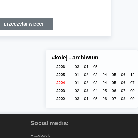
przeczytaj więcej
#kolej - archiwum
2026
03
04
05
2025
01
02
03
04
05
06
12
2024
01
02
03
04
05
06
07
2023
02
03
04
05
06
07
09
2022
03
04
05
06
07
08
09
Social media:
Facebook