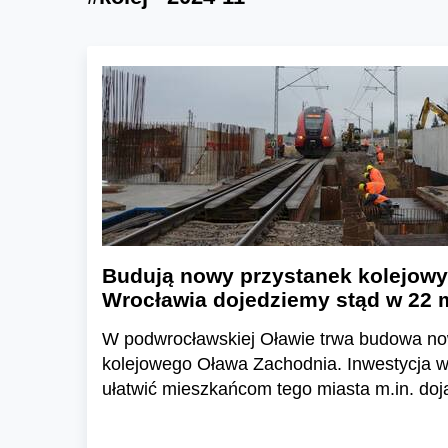
Budują nowy przystanek kolejowy
Wrocławia dojedziemy stąd w 22 
W podwrocławskiej Oławie trwa budowa n
kolejowego Oława Zachodnia. Inwestycja w
ułatwić mieszkańcom tego miasta m.in. doj