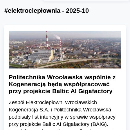
#elektrociepłownia - 2025-10
Politechnika Wrocławska wspólnie z
Kogeneracją będą współpracować
przy projekcie Baltic AI Gigafactory
Zespół Elektrociepłowni Wrocławskich
Kogeneracja S.A. i Politechnika Wrocławska
podpisały list intencyjny w sprawie współpracy
przy projekcie Baltic AI Gigafactory (BAIG).