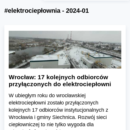
#elektrociepłownia - 2024-01
Wrocław: 17 kolejnych odbiorców
przyłączonych do elektrociepłowni
W ubiegłym roku do wrocławskiej
elektrociepłowni zostało przyłączonych
kolejnych 17 odbiorców instytucjonalnych z
Wrocławia i gminy Siechnica. Rozwój sieci
ciepłowniczej to nie tylko wygoda dla