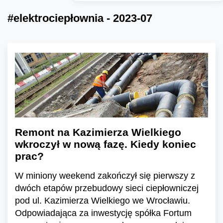
#elektrociepłownia - 2023-07
Remont na Kazimierza Wielkiego
wkroczył w nową fazę. Kiedy koniec
prac?
W miniony weekend zakończył się pierwszy z
dwóch etapów przebudowy sieci ciepłowniczej
pod ul. Kazimierza Wielkiego we Wrocławiu.
Odpowiadająca za inwestycję spółka Fortum