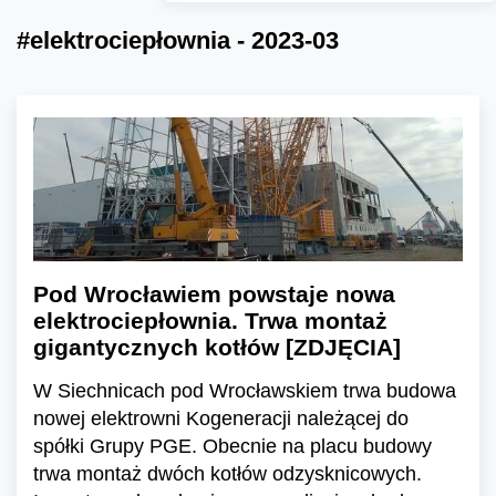
#elektrociepłownia - 2023-03
Pod Wrocławiem powstaje nowa
elektrociepłownia. Trwa montaż
gigantycznych kotłów [ZDJĘCIA]
W Siechnicach pod Wrocławskiem trwa budowa
nowej elektrowni Kogeneracji należącej do
spółki Grupy PGE. Obecnie na placu budowy
trwa montaż dwóch kotłów odzysknicowych.