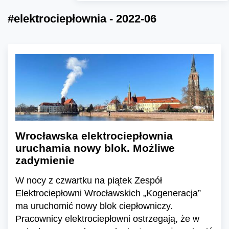
#elektrociepłownia - 2022-06
Wrocławska elektrociepłownia
uruchamia nowy blok. Możliwe
zadymienie
W nocy z czwartku na piątek Zespół
Elektrociepłowni Wrocławskich „Kogeneracja”
ma uruchomić nowy blok ciepłowniczy.
Pracownicy elektrociepłowni ostrzegają, że w